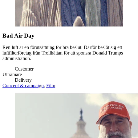
Bad Air Day
Ren luft är en förutsättning för bra beslut. Därför beslöt sig ett
luftfilterföretag från Trollhättan för att sponsra Donald Trumps
administration.
Customer
Ultramare
Delivery
Concept & campaign
,
Film