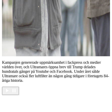
Kampanjen genererade uppmärksamhet i fackpress och medier
världen över, och Ultramares öppna brev till Trump delades
hundratals gånger på Youtube och Facebook. Under året sålde
Ultramare också fler luftfilter än någon gång tidigare i företagets 84-
åriga historia.