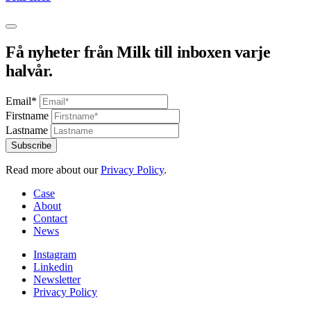
Få nyheter från Milk till inboxen varje
halvår.
Email*
Firstname
Lastname
Read more about our
Privacy Policy
.
Case
About
Contact
News
Instagram
Linkedin
Newsletter
Privacy Policy