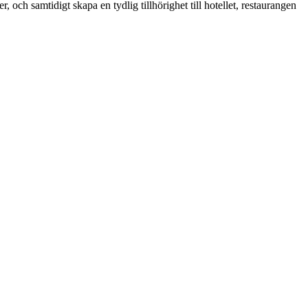
 och samtidigt skapa en tydlig tillhörighet till hotellet, restaurangen