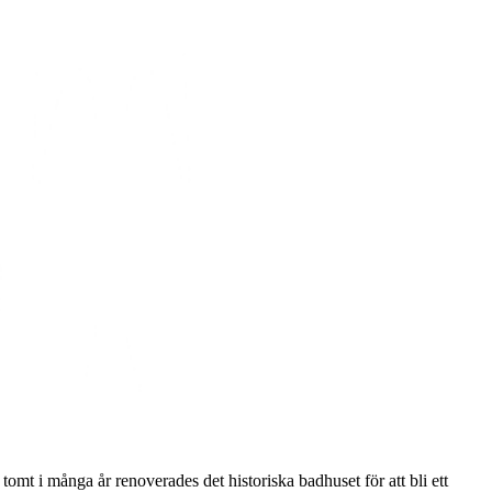
omt i många år renoverades det historiska badhuset för att bli ett