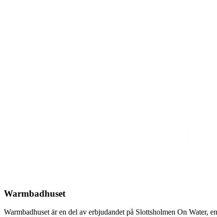
Warmbadhuset
Warmbadhuset är en del av erbjudandet på Slottsholmen On Water, en des